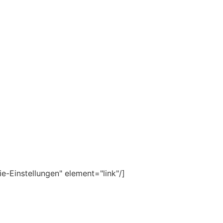
e-Einstellungen" element="link"/]